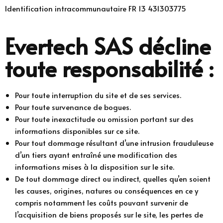
Identification intracommunautaire FR 13 431303775
Evertech SAS décline
toute responsabilité :
Pour toute interruption du site et de ses services.
Pour toute survenance de bogues.
Pour toute inexactitude ou omission portant sur des
informations disponibles sur ce site.
Pour tout dommage résultant d’une intrusion frauduleuse
d’un tiers ayant entraîné une modification des
informations mises à la disposition sur le site.
De tout dommage direct ou indirect, quelles qu’en soient
les causes, origines, natures ou conséquences en ce y
compris notamment les coûts pouvant survenir de
l’acquisition de biens proposés sur le site, les pertes de