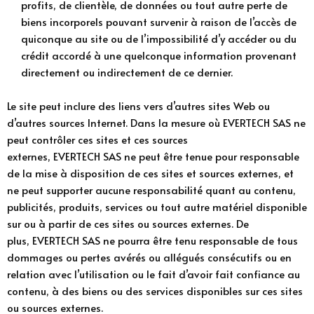
profits, de clientèle, de données ou tout autre perte de
biens incorporels pouvant survenir à raison de l’accès de
quiconque au site ou de l’impossibilité d’y accéder ou du
crédit accordé à une quelconque information provenant
directement ou indirectement de ce dernier.
Le site peut inclure des liens vers d’autres sites Web ou
d’autres sources Internet. Dans la mesure où EVERTECH SAS ne
peut contrôler ces sites et ces sources
externes, EVERTECH SAS ne peut être tenue pour responsable
de la mise à disposition de ces sites et sources externes, et
ne peut supporter aucune responsabilité quant au contenu,
publicités, produits, services ou tout autre matériel disponible
sur ou à partir de ces sites ou sources externes. De
plus, EVERTECH SAS ne pourra être tenu responsable de tous
dommages ou pertes avérés ou allégués consécutifs ou en
relation avec l’utilisation ou le fait d’avoir fait confiance au
contenu, à des biens ou des services disponibles sur ces sites
ou sources externes.