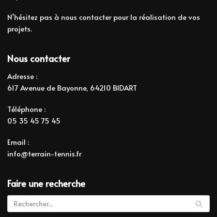
N’hésitez pas à
nous contacter
pour la réalisation de vos
projets.
Nous contacter
Adresse :
617 Avenue de Bayonne, 64210 BIDART
Téléphone :
05 35 45 75 45
Email :
info@terrain-tennis.fr
Faire une recherche