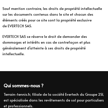
Sauf mention contraire, les droits de propriété intellectuelle
sur les documents contenus dans le site et chacun des
éléments créés pour ce site sont la propriété exclusive
de EVERTECH SAS.
EVERTECH SAS se réserve le droit de demander des
dommages et intérêts en cas de contrefaçon et plus
généralement d’atteinte à ses droits de propriété
intellectuelle.
Qui sommes-nous ?
Terrain-tennis.fr
, filiale de la société Evertech du Groupe 2SI,
est spécialisée dans les revêtements de sol pour particuliers
et professionnels.